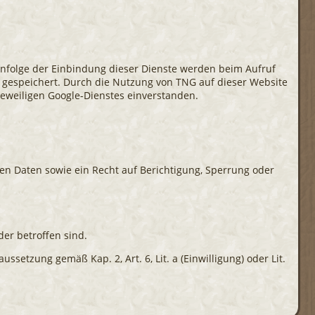
 Infolge der Einbindung dieser Dienste werden beim Aufruf
 gespeichert. Durch die Nutzung von TNG auf dieser Website
eweiligen Google-Dienstes einverstanden.
en Daten sowie ein Recht auf Berichtigung, Sperrung oder
er betroffen sind.
etzung gemäß Kap. 2, Art. 6, Lit. a (Einwilligung) oder Lit.