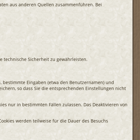
t Daten aus anderen Quellen zusammenführen. Bei
e technische Sicherheit zu gewährleisten.
nen, bestimmte Eingaben (etwa den Benutzernamen) und
eichern, so dass Sie die entsprechenden Einstellungen nicht
ies nur in bestimmten Fällen zulassen. Das Deaktivieren von
e Cookies werden teilweise für die Dauer des Besuchs