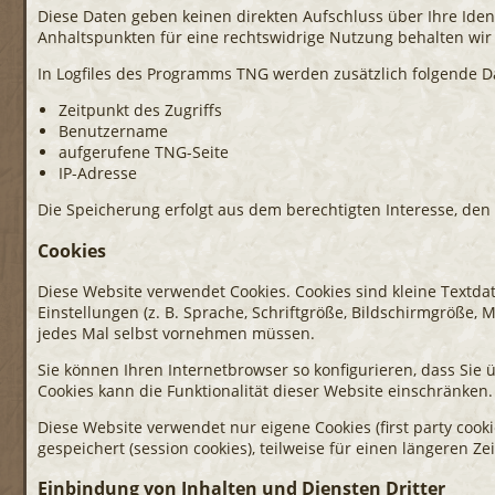
Diese Daten geben keinen direkten Aufschluss über Ihre Ide
Anhaltspunkten für eine rechtswidrige Nutzung behalten wir
In Logfiles des Programms TNG werden zusätzlich folgende D
Zeitpunkt des Zugriffs
Benutzername
aufgerufene TNG-Seite
IP-Adresse
Die Speicherung erfolgt aus dem berechtigten Interesse, den 
Cookies
Diese Website verwendet Cookies. Cookies sind kleine Textd
Einstellungen (z. B. Sprache, Schriftgröße, Bildschirmgröße,
jedes Mal selbst vornehmen müssen.
Sie können Ihren Internetbrowser so konfigurieren, dass Sie
Cookies kann die Funktionalität dieser Website einschränken.
Diese Website verwendet nur eigene Cookies (first party cooki
gespeichert (session cookies), teilweise für einen längeren Ze
Einbindung von Inhalten und Diensten Dritter