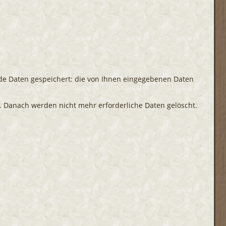
e Daten gespeichert: die von Ihnen eingegebenen Daten
 Danach werden nicht mehr erforderliche Daten gelöscht.