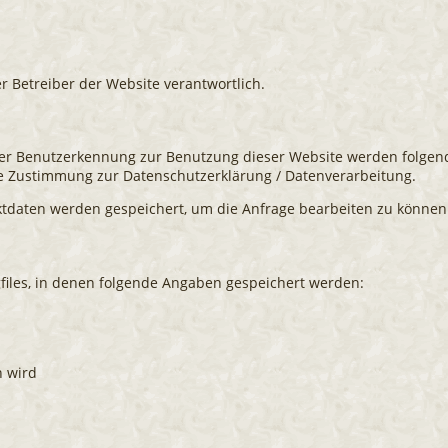
er Betreiber der Website verantwortlich.
r Benutzerkennung zur Benutzung dieser Website werden folgend
re Zustimmung zur Datenschutzerklärung / Datenverarbeitung.
tdaten werden gespeichert, um die Anfrage bearbeiten zu können.
ogfiles, in denen folgende Angaben gespeichert werden:
n wird