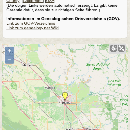
County
] [
Californien
] [
USA
]
(Die obigen Links werden automatisch erzeugt. Es gibt keine
Garantie dafür, dass sie zur richtigen Seite führen.)
Informationen im Genealogischen Ortsverzeichnis (GOV):
Link zum GOV-Verzeichnis
Link zum genealogy.net Wiki
+
–