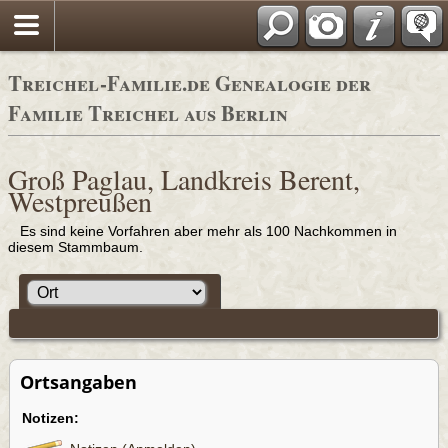
Adressbücher
Treichel-Familie.de Genealogie der
Familie Treichel aus Berlin
Groß Paglau, Landkreis Berent,
Westpreußen
Es sind keine Vorfahren aber mehr als 100 Nachkommen in
diesem Stammbaum.
Ortsangaben
Notizen: