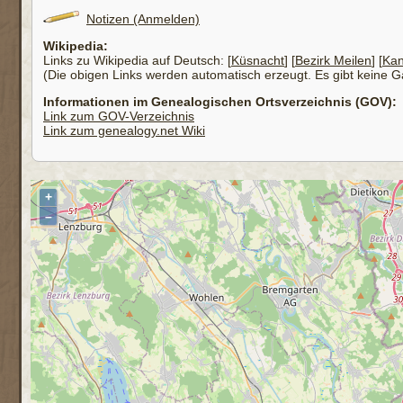
Notizen (Anmelden)
Wikipedia:
Links zu Wikipedia auf Deutsch: [
Küsnacht
] [
Bezirk Meilen
] [
Kan
(Die obigen Links werden automatisch erzeugt. Es gibt keine Gar
Informationen im Genealogischen Ortsverzeichnis (GOV):
Link zum GOV-Verzeichnis
Link zum genealogy.net Wiki
+
–