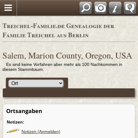
Adressbücher
Treichel-Familie.de Genealogie der
Familie Treichel aus Berlin
Salem, Marion County, Oregon, USA
Es sind keine Vorfahren aber mehr als 100 Nachkommen in
diesem Stammbaum.
Ortsangaben
Notizen:
Notizen (Anmelden)