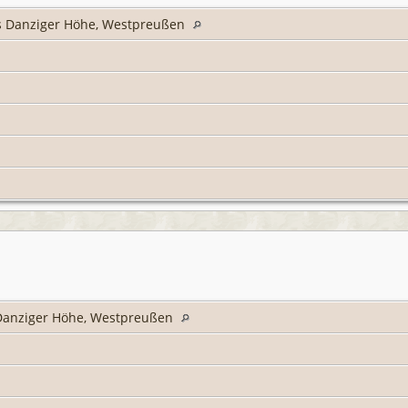
is Danziger Höhe, Westpreußen
 Danziger Höhe, Westpreußen