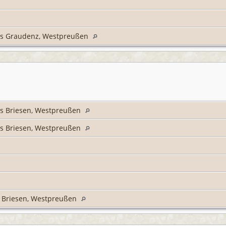
is Graudenz, Westpreußen
is Briesen, Westpreußen
is Briesen, Westpreußen
s Briesen, Westpreußen