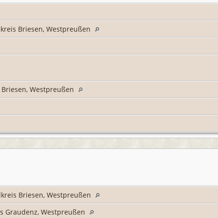
kreis Briesen, Westpreußen
)
s Briesen, Westpreußen
dkreis Briesen, Westpreußen
is Graudenz, Westpreußen