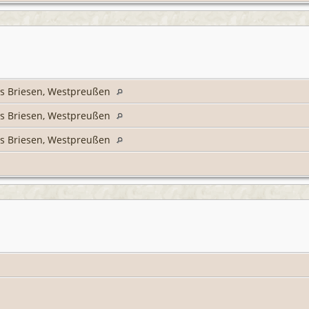
is Briesen, Westpreußen
is Briesen, Westpreußen
is Briesen, Westpreußen