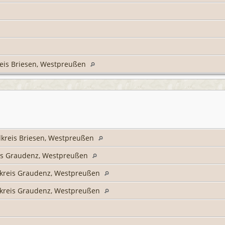
eis Briesen, Westpreußen
dkreis Briesen, Westpreußen
is Graudenz, Westpreußen
kreis Graudenz, Westpreußen
kreis Graudenz, Westpreußen