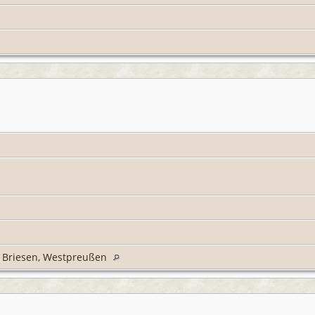
s Briesen, Westpreußen