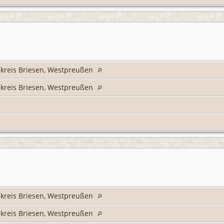
kreis Briesen, Westpreußen
kreis Briesen, Westpreußen
kreis Briesen, Westpreußen
kreis Briesen, Westpreußen