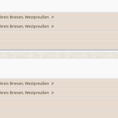
kreis Briesen, Westpreußen
kreis Briesen, Westpreußen
kreis Briesen, Westpreußen
kreis Briesen, Westpreußen