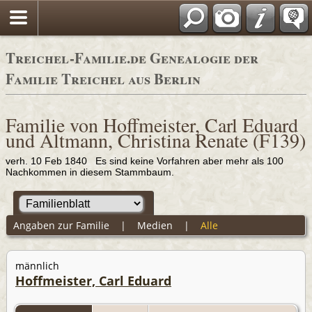
Adressbücher
Treichel-Familie.de Genealogie der
Familie Treichel aus Berlin
Familie von Hoffmeister, Carl Eduard
und Altmann, Christina Renate (F139)
verh. 10 Feb 1840 Es sind keine Vorfahren aber mehr als 100
Nachkommen in diesem Stammbaum.
Angaben zur Familie
|
Medien
|
Alle
männlich
Hoffmeister, Carl Eduard