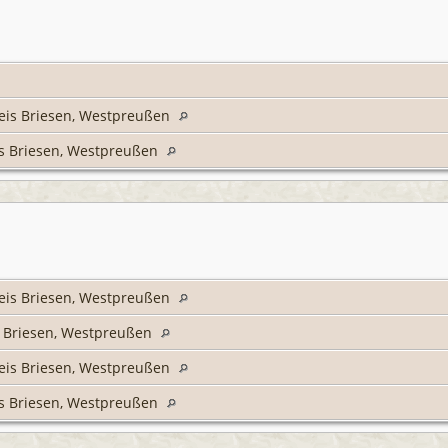
reis Briesen, Westpreußen
is Briesen, Westpreußen
reis Briesen, Westpreußen
s Briesen, Westpreußen
reis Briesen, Westpreußen
is Briesen, Westpreußen