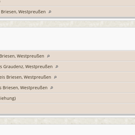
)
s Briesen, Westpreußen
s Briesen, Westpreußen
is Graudenz, Westpreußen
reis Briesen, Westpreußen
is Briesen, Westpreußen
ziehung)