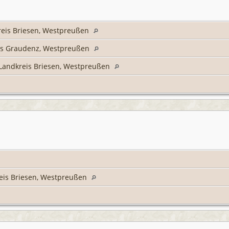
reis Briesen, Westpreußen
is Graudenz, Westpreußen
 Landkreis Briesen, Westpreußen
reis Briesen, Westpreußen