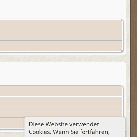
Diese Website verwendet
Cookies. Wenn Sie fortfahren,