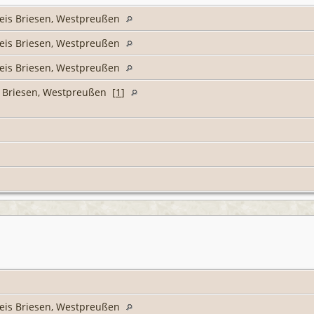
eis Briesen, Westpreußen
eis Briesen, Westpreußen
eis Briesen, Westpreußen
s Briesen, Westpreußen [
1
]
eis Briesen, Westpreußen