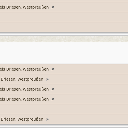
eis Briesen, Westpreußen
eis Briesen, Westpreußen
s Briesen, Westpreußen
eis Briesen, Westpreußen
eis Briesen, Westpreußen
s Briesen, Westpreußen