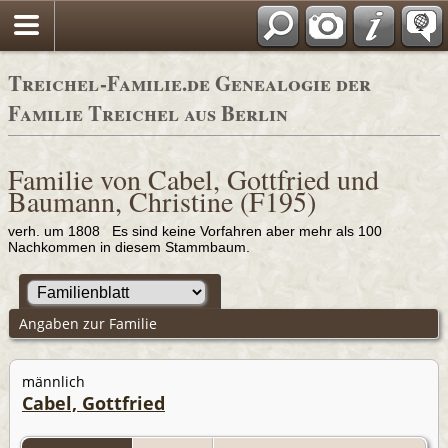
Adressbücher
Treichel-Familie.de Genealogie der
Familie Treichel aus Berlin
Familie von Cabel, Gottfried und
Baumann, Christine (F195)
verh. um 1808 Es sind keine Vorfahren aber mehr als 100
Nachkommen in diesem Stammbaum.
Angaben zur Familie
männlich
Cabel, Gottfried