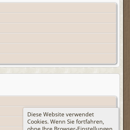
Diese Website verwendet
Cookies. Wenn Sie fortfahren,
ohne Ihre Browser-Einstellungen