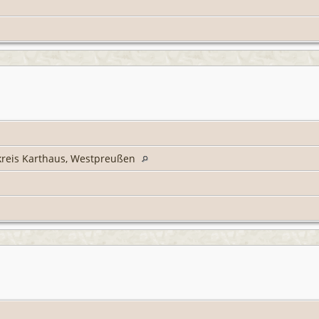
kreis Karthaus, Westpreußen