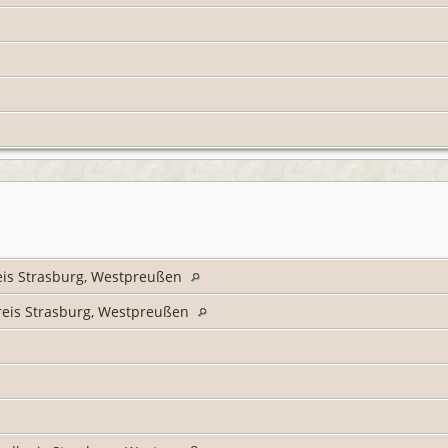
eis Strasburg, Westpreußen
reis Strasburg, Westpreußen