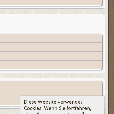
Diese Website verwendet
Cookies. Wenn Sie fortfahren,