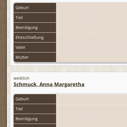
Geburt
Tod
Beerdigung
Eheschließung
Vater
Mutter
weiblich
Schmuck, Anna Margaretha
Geburt
Tod
Beerdigung