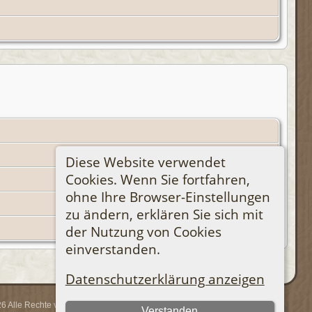
Diese Website verwendet
Cookies. Wenn Sie fortfahren,
ohne Ihre Browser-Einstellungen
zu ändern, erklären Sie sich mit
der Nutzung von Cookies
einverstanden.
Datenschutzerklärung anzeigen
 Alle Rechte vorbehalten.
Verstanden