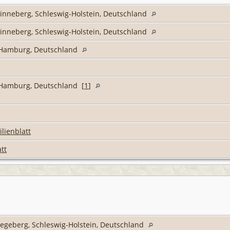
Pinneberg, Schleswig-Holstein, Deutschland
Pinneberg, Schleswig-Holstein, Deutschland
t Hamburg, Deutschland
t Hamburg, Deutschland [
1
]
lienblatt
tt
 Segeberg, Schleswig-Holstein, Deutschland