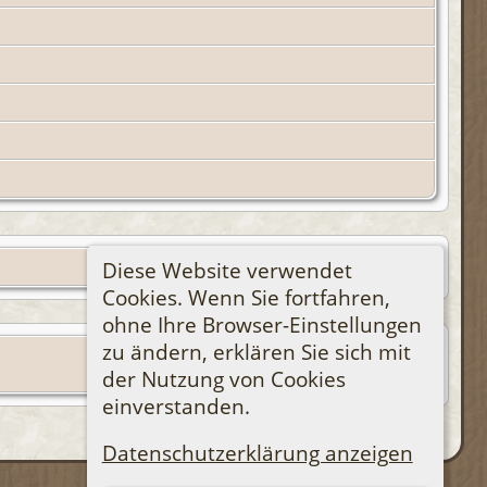
Diese Website verwendet
Cookies. Wenn Sie fortfahren,
ohne Ihre Browser-Einstellungen
zu ändern, erklären Sie sich mit
der Nutzung von Cookies
einverstanden.
Datenschutzerklärung anzeigen