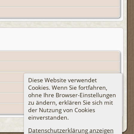
Diese Website verwendet
Cookies. Wenn Sie fortfahren,
ohne Ihre Browser-Einstellungen
zu ändern, erklären Sie sich mit
der Nutzung von Cookies
einverstanden.
Datenschutzerklärung anzeigen