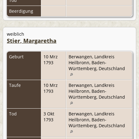
Tod
Beerdigung
weiblich
Stier, Margaretha
Geburt
10 Mrz
Berwangen, Landkreis
1793
Heilbronn, Baden-
Württemberg, Deutschland
Taufe
10 Mrz
Berwangen, Landkreis
1793
Heilbronn, Baden-
Württemberg, Deutschland
Tod
3 Okt
Berwangen, Landkreis
1793
Heilbronn, Baden-
Württemberg, Deutschland