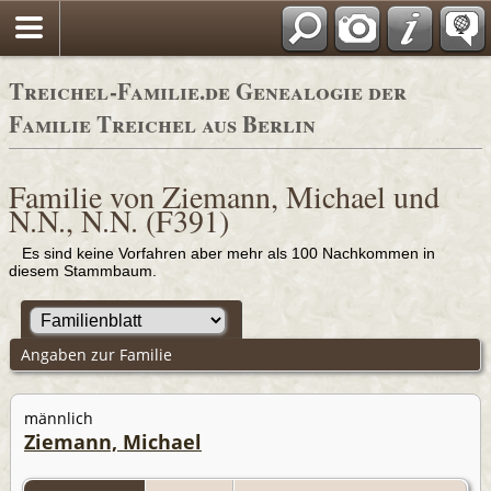
Adressbücher
Treichel-Familie.de Genealogie der
Familie Treichel aus Berlin
Familie von Ziemann, Michael und
N.N., N.N. (F391)
Es sind keine Vorfahren aber mehr als 100 Nachkommen in
diesem Stammbaum.
Angaben zur Familie
männlich
Ziemann, Michael