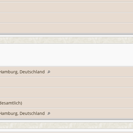
t Hamburg, Deutschland
desamtlich)
t Hamburg, Deutschland