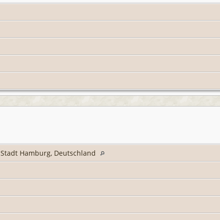
 Stadt Hamburg, Deutschland