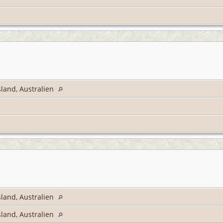
land, Australien
land, Australien
land, Australien