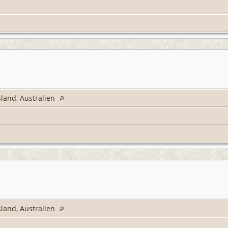
land, Australien
land, Australien