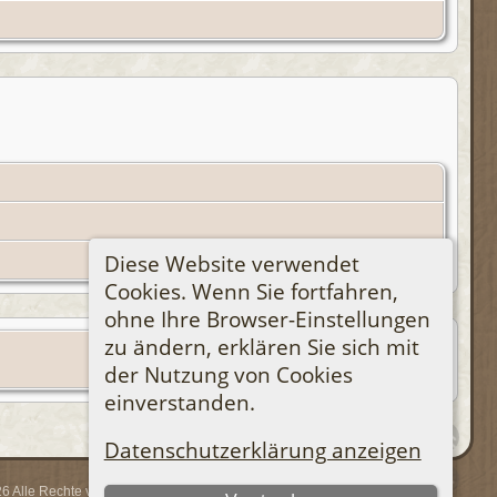
Diese Website verwendet
Cookies. Wenn Sie fortfahren,
ohne Ihre Browser-Einstellungen
zu ändern, erklären Sie sich mit
der Nutzung von Cookies
einverstanden.
Datenschutzerklärung anzeigen
 Alle Rechte vorbehalten.