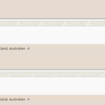
land, Australien
land, Australien