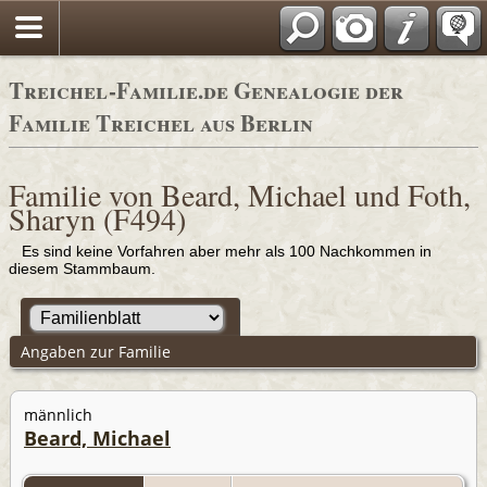
Adressbücher
Treichel-Familie.de Genealogie der
Familie Treichel aus Berlin
Familie von Beard, Michael und Foth,
Sharyn (F494)
Es sind keine Vorfahren aber mehr als 100 Nachkommen in
diesem Stammbaum.
Angaben zur Familie
männlich
Beard, Michael