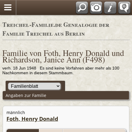
Adressbücher
Treichel-Familie.de Genealogie der
Familie Treichel aus Berlin
Familie von Foth, Henry Donald und
Richardson, Janice Ann (F498)
verh. 18 Jun 1948 Es sind keine Vorfahren aber mehr als 100
Nachkommen in diesem Stammbaum.
Angaben zur Familie
männlich
Foth, Henry Donald