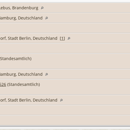
 Lebus, Brandenburg
Hamburg, Deutschland
orf, Stadt Berlin, Deutschland [
1
]
Standesamtlich)
Hamburg, Deutschland
526
(Standesamtlich)
orf, Stadt Berlin, Deutschland