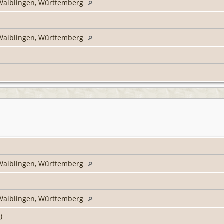
s Waiblingen, Württemberg
s Waiblingen, Württemberg
s Waiblingen, Württemberg
s Waiblingen, Württemberg
h)