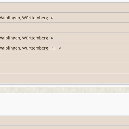
s Waiblingen, Württemberg
s Waiblingen, Württemberg
s Waiblingen, Württemberg [
1
]