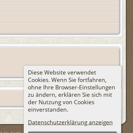
Diese Website verwendet
Cookies. Wenn Sie fortfahren,
ohne Ihre Browser-Einstellungen
zu ändern, erklären Sie sich mit
der Nutzung von Cookies
einverstanden.
Datenschutzerklärung anzeigen