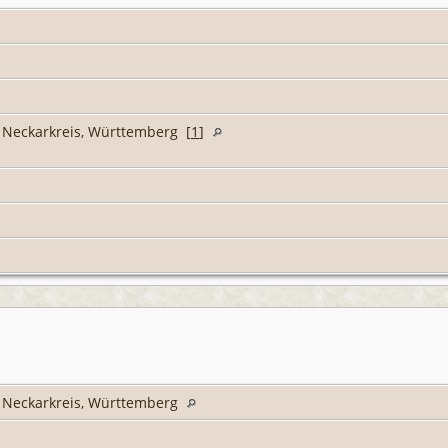
Neckarkreis, Württemberg [
1
]
Neckarkreis, Württemberg