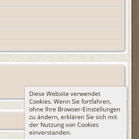
Diese Website verwendet
Cookies. Wenn Sie fortfahren,
ohne Ihre Browser-Einstellungen
zu ändern, erklären Sie sich mit
der Nutzung von Cookies
einverstanden.