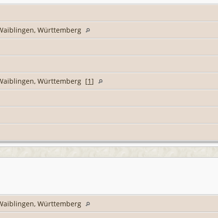
s Waiblingen, Württemberg
s Waiblingen, Württemberg [
1
]
s Waiblingen, Württemberg