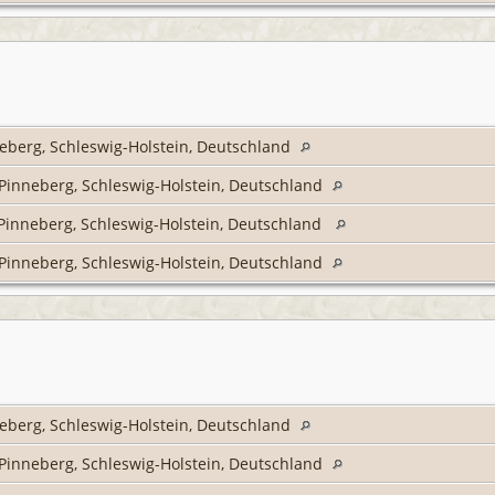
geberg, Schleswig-Holstein, Deutschland
 Pinneberg, Schleswig-Holstein, Deutschland
 Pinneberg, Schleswig-Holstein, Deutschland
 Pinneberg, Schleswig-Holstein, Deutschland
geberg, Schleswig-Holstein, Deutschland
 Pinneberg, Schleswig-Holstein, Deutschland