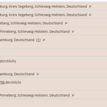
burg, Kreis Segeberg, Schleswig-Holstein, Deutschland
burg, Kreis Segeberg, Schleswig-Holstein, Deutschland
geberg, Schleswig-Holstein, Deutschland
 Pinneberg, Schleswig-Holstein, Deutschland
Hamburg, Deutschland [
1
]
(Kirchlich)
 Hamburg, Deutschland
798
(kirchlich)
 Pinneberg, Schleswig-Holstein, Deutschland