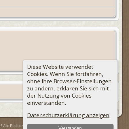
Diese Website verwendet
Cookies. Wenn Sie fortfahren,
ohne Ihre Browser-Einstellungen
zu ändern, erklären Sie sich mit
der Nutzung von Cookies
einverstanden.
Datenschutzerklärung anzeigen
 Alle Rechte vorbehalten.
Verstanden