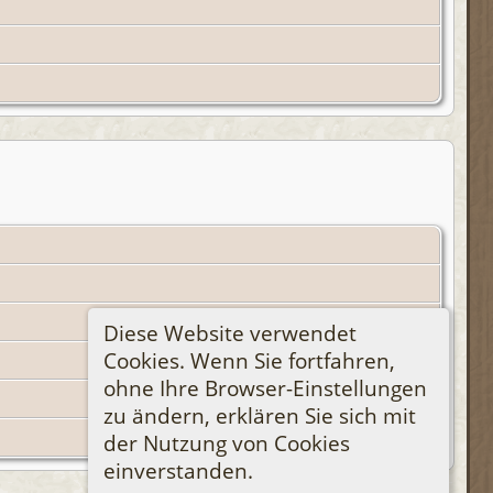
Diese Website verwendet
Cookies. Wenn Sie fortfahren,
ohne Ihre Browser-Einstellungen
zu ändern, erklären Sie sich mit
der Nutzung von Cookies
einverstanden.