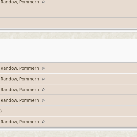
s Randow, Pommern
s Randow, Pommern
s Randow, Pommern
s Randow, Pommern
s Randow, Pommern
h)
s Randow, Pommern