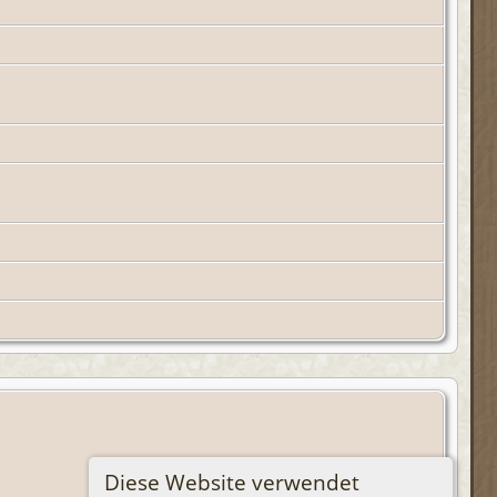
Diese Website verwendet