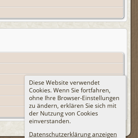
Diese Website verwendet
Cookies. Wenn Sie fortfahren,
ohne Ihre Browser-Einstellungen
zu ändern, erklären Sie sich mit
der Nutzung von Cookies
einverstanden.
Datenschutzerklärung anzeigen