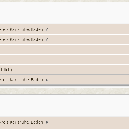
kreis Karlsruhe, Baden
kreis Karlsruhe, Baden
chlich)
kreis Karlsruhe, Baden
kreis Karlsruhe, Baden