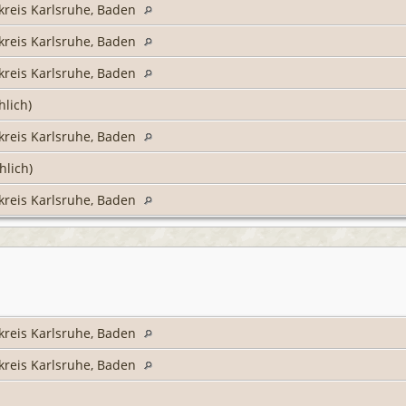
kreis Karlsruhe, Baden
kreis Karlsruhe, Baden
kreis Karlsruhe, Baden
hlich)
kreis Karlsruhe, Baden
hlich)
kreis Karlsruhe, Baden
kreis Karlsruhe, Baden
kreis Karlsruhe, Baden