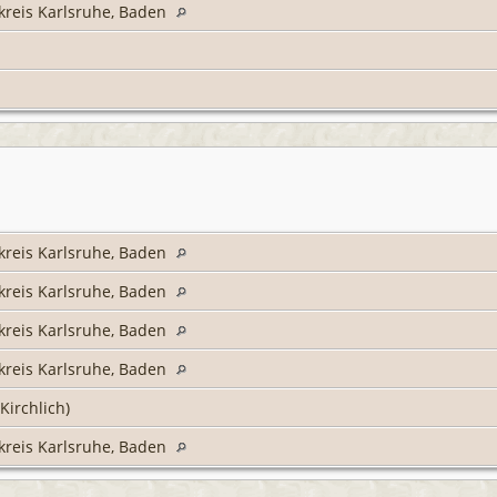
kreis Karlsruhe, Baden
kreis Karlsruhe, Baden
kreis Karlsruhe, Baden
kreis Karlsruhe, Baden
kreis Karlsruhe, Baden
Kirchlich)
kreis Karlsruhe, Baden