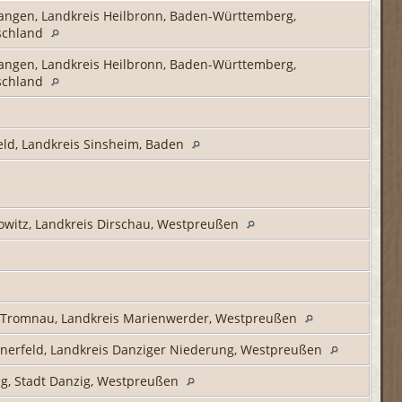
ngen, Landkreis Heilbronn, Baden-Württemberg,
schland
ngen, Landkreis Heilbronn, Baden-Württemberg,
schland
eld, Landkreis Sinsheim, Baden
witz, Landkreis Dirschau, Westpreußen
 Tromnau, Landkreis Marienwerder, Westpreußen
nerfeld, Landkreis Danziger Niederung, Westpreußen
g, Stadt Danzig, Westpreußen