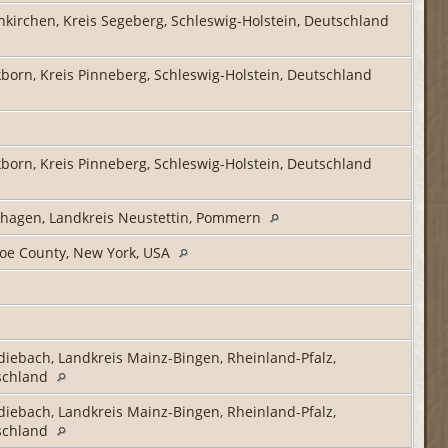
nkirchen, Kreis Segeberg, Schleswig-Holstein, Deutschland
born, Kreis Pinneberg, Schleswig-Holstein, Deutschland
born, Kreis Pinneberg, Schleswig-Holstein, Deutschland
hagen, Landkreis Neustettin, Pommern
oe County, New York, USA
iebach, Landkreis Mainz-Bingen, Rheinland-Pfalz,
schland
iebach, Landkreis Mainz-Bingen, Rheinland-Pfalz,
schland