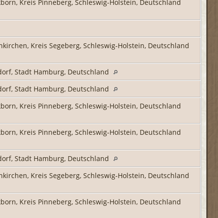
born, Kreis Pinneberg, Schleswig-Holstein, Deutschland
nkirchen, Kreis Segeberg, Schleswig-Holstein, Deutschland
orf, Stadt Hamburg, Deutschland
orf, Stadt Hamburg, Deutschland
born, Kreis Pinneberg, Schleswig-Holstein, Deutschland
born, Kreis Pinneberg, Schleswig-Holstein, Deutschland
orf, Stadt Hamburg, Deutschland
nkirchen, Kreis Segeberg, Schleswig-Holstein, Deutschland
born, Kreis Pinneberg, Schleswig-Holstein, Deutschland