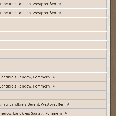
 Landkreis Briesen, Westpreußen
 Landkreis Briesen, Westpreußen
 Landkreis Randow, Pommern
 Landkreis Randow, Pommern
glau, Landkreis Berent, Westpreußen
merow, Landkreis Saatzig, Pommern