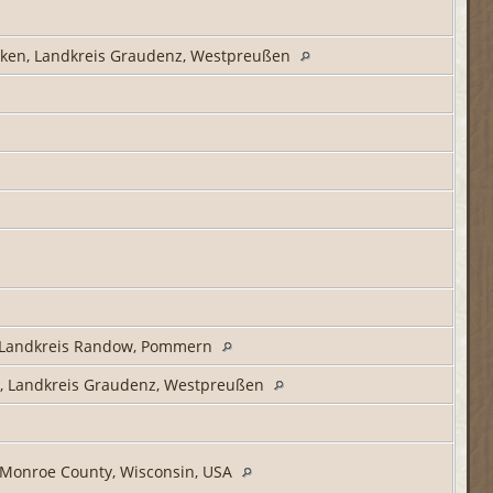
ken, Landkreis Graudenz, Westpreußen
 Landkreis Randow, Pommern
, Landkreis Graudenz, Westpreußen
 Monroe County, Wisconsin, USA