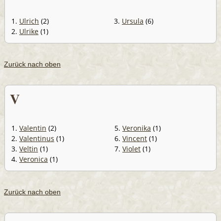
1.
Ulrich
(2)
3.
Ursula
(6)
2.
Ulrike
(1)
Zurück nach oben
V
1.
Valentin
(2)
5.
Veronika
(1)
2.
Valentinus
(1)
6.
Vincent
(1)
3.
Veltin
(1)
7.
Violet
(1)
4.
Veronica
(1)
Zurück nach oben