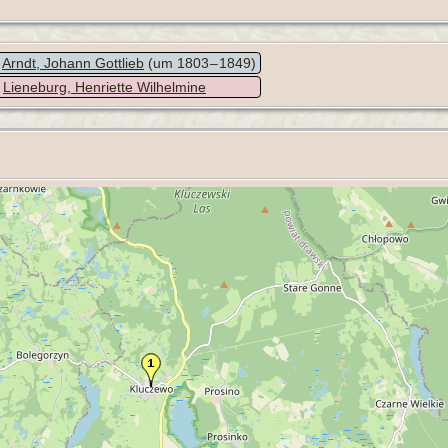
Arndt, Johann Gottlieb
(um 1803 – 1849)
Lieneburg, Henriette Wilhelmine