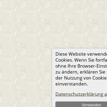
Diese Website verwend
Cookies. Wenn Sie fortf
ohne Ihre Browser-Eins
zu ändern, erklären Sie 
der Nutzung von Cookie
einverstanden.
Datenschutzerklärung 
Verstanden