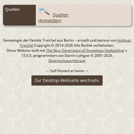
Quellen
Quellen
(Anmelden)
Genealogie der Familie Treichel aus Berlin. - erstellt und betreut von
Andreas
Treichel
Copyright © 2014-2026 Alle Rechte vorbehalten.
Diese Website läuft mit
The Next Generation of Genealogy Sitebuilding
v.
15.0.5, programmiert von Darrin Lythgoe © 2001-2026.
Datenschutzerklärung
--- Self-Hosted at home ---
Zur Desktop-Webseite wechseln