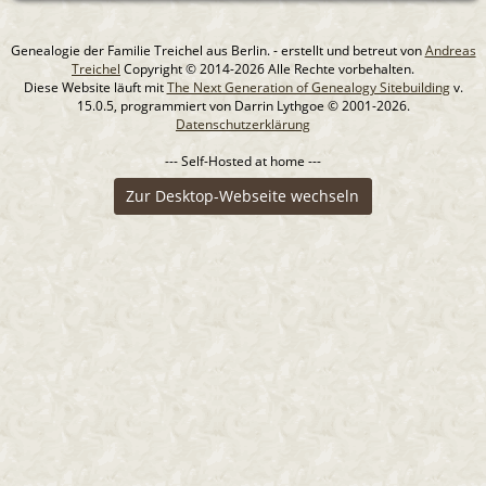
Genealogie der Familie Treichel aus Berlin. - erstellt und betreut von
Andreas
Treichel
Copyright © 2014-2026 Alle Rechte vorbehalten.
Diese Website läuft mit
The Next Generation of Genealogy Sitebuilding
v.
15.0.5, programmiert von Darrin Lythgoe © 2001-2026.
Datenschutzerklärung
--- Self-Hosted at home ---
Zur Desktop-Webseite wechseln