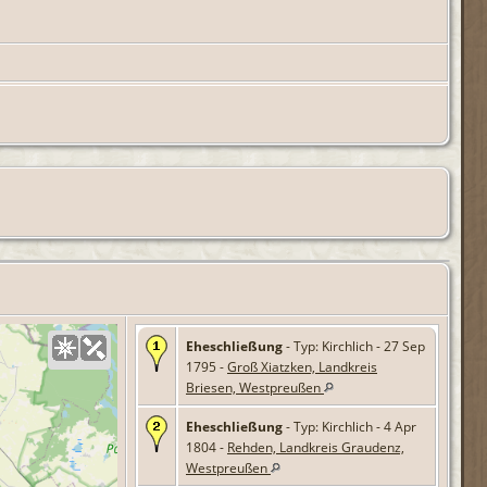
Eheschließung
- Typ: Kirchlich - 27 Sep
1795 -
Groß Xiatzken, Landkreis
Briesen, Westpreußen
Eheschließung
- Typ: Kirchlich - 4 Apr
1804 -
Rehden, Landkreis Graudenz,
Westpreußen