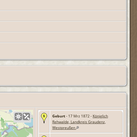
Geburt
- 17 Mrz 1872 -
Königlich
Rehwalde, Landkreis Graudenz,
Westpreußen