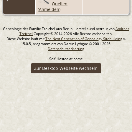
Quellen
(Anmelden)
Genealogie der Familie Treichel aus Berlin. - erstellt und betreut von
Andreas
Treichel
Copyright © 2014-2026 Alle Rechte vorbehalten.
Diese Website läuft mit
The Next Generation of Genealogy Sitebuilding
v.
15.0.5, programmiert von Darrin Lythgoe © 2001-2026.
Datenschutzerklärung
--- Self-Hosted at home ---
Zur Desktop-Webseite wechseln