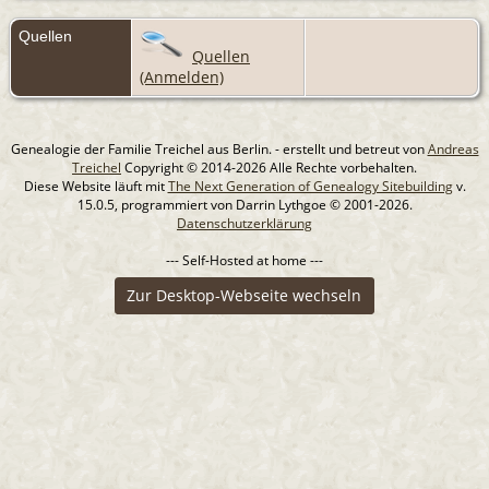
Quellen
Quellen
(Anmelden)
Genealogie der Familie Treichel aus Berlin. - erstellt und betreut von
Andreas
Treichel
Copyright © 2014-2026 Alle Rechte vorbehalten.
Diese Website läuft mit
The Next Generation of Genealogy Sitebuilding
v.
15.0.5, programmiert von Darrin Lythgoe © 2001-2026.
Datenschutzerklärung
--- Self-Hosted at home ---
Zur Desktop-Webseite wechseln