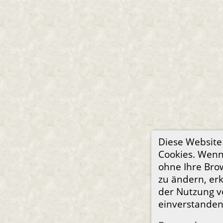
Diese Websit
Cookies. Wenn 
ohne Ihre Bro
zu ändern, erk
der Nutzung v
einverstanden