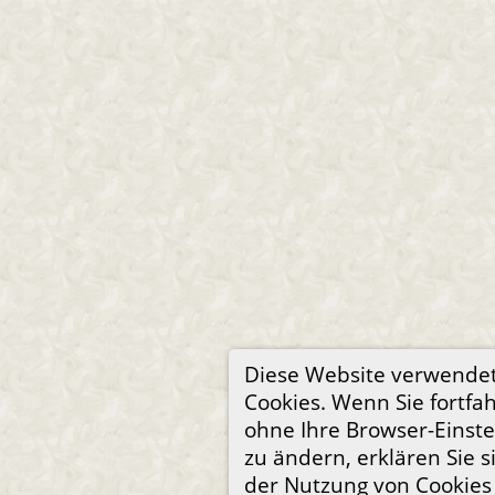
Diese Website verwende
Cookies. Wenn Sie fortfa
ohne Ihre Browser-Einst
zu ändern, erklären Sie s
der Nutzung von Cookies