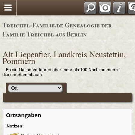
Adressbücher
Treichel-Familie.de Genealogie der
Familie Treichel aus Berlin
Alt Liepenfier, Landkreis Neustettin,
Pommern
Es sind keine Vorfahren aber mehr als 100 Nachkommen in
diesem Stammbaum.
Ortsangaben
Notizen: