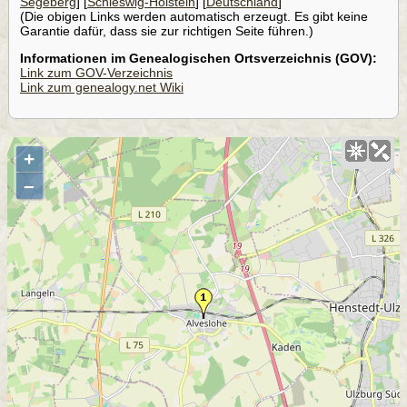
Segeberg
] [
Schleswig-Holstein
] [
Deutschland
]
(Die obigen Links werden automatisch erzeugt. Es gibt keine
Garantie dafür, dass sie zur richtigen Seite führen.)
Informationen im Genealogischen Ortsverzeichnis (GOV):
Link zum GOV-Verzeichnis
Link zum genealogy.net Wiki
+
–