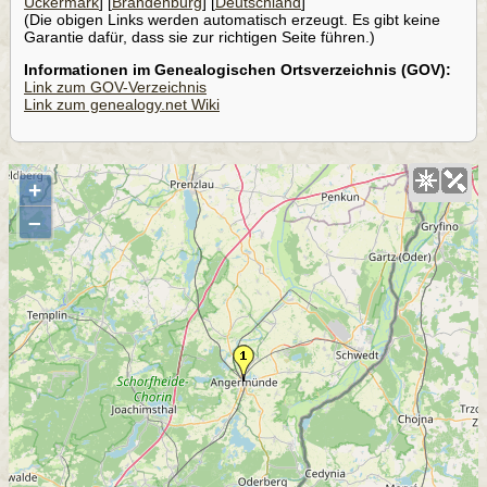
Uckermark
] [
Brandenburg
] [
Deutschland
]
(Die obigen Links werden automatisch erzeugt. Es gibt keine
Garantie dafür, dass sie zur richtigen Seite führen.)
Informationen im Genealogischen Ortsverzeichnis (GOV):
Link zum GOV-Verzeichnis
Link zum genealogy.net Wiki
+
–