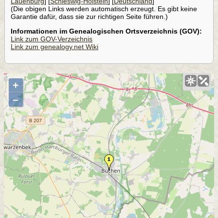
Lauenburg
] [
Schleswig-Holstein
] [
Deutschland
]
(Die obigen Links werden automatisch erzeugt. Es gibt keine
Garantie dafür, dass sie zur richtigen Seite führen.)
Informationen im Genealogischen Ortsverzeichnis (GOV):
Link zum GOV-Verzeichnis
Link zum genealogy.net Wiki
+
–