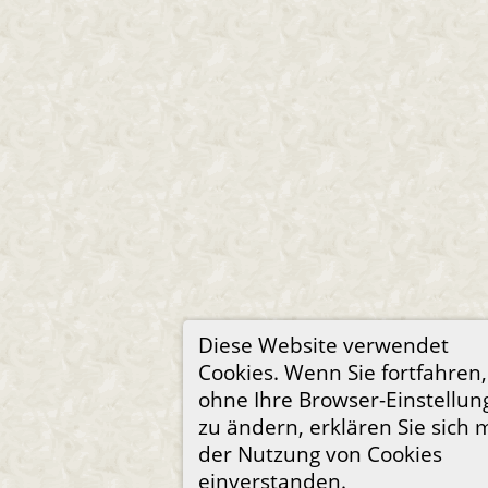
Diese Website verwendet
Cookies. Wenn Sie fortfahren,
ohne Ihre Browser-Einstellun
zu ändern, erklären Sie sich m
der Nutzung von Cookies
einverstanden.