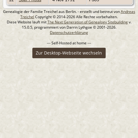
Genealogie der Familie Treichel aus Berlin. - erstellt und betreut von
Andreas
Treichel
Copyright © 2014-2026 Alle Rechte vorbehalten.
Diese Website läuft mit
The Next Generation of Genealogy Sitebuilding
v.
15.0.5, programmiert von Darrin Lythgoe © 2001-2026.
Datenschutzerklärung
--- Self-Hosted at home ---
Zur Desktop-Webseite wechseln