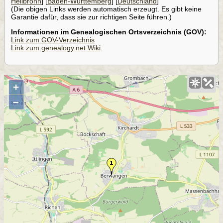
Heilbronn
] [
Baden-Württemberg
] [
Deutschland
]
(Die obigen Links werden automatisch erzeugt. Es gibt keine
Garantie dafür, dass sie zur richtigen Seite führen.)
Informationen im Genealogischen Ortsverzeichnis (GOV):
Link zum GOV-Verzeichnis
Link zum genealogy.net Wiki
+
–